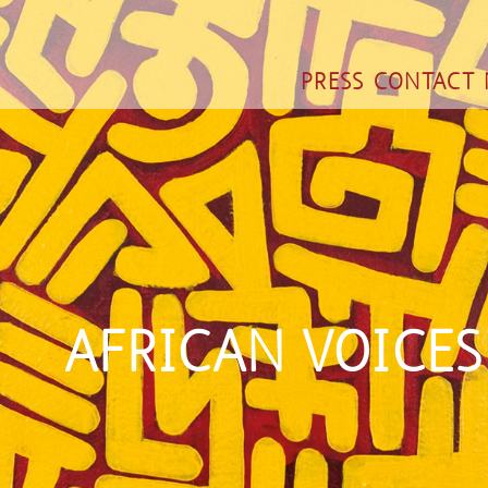
PRESS
CONTACT
AFRICAN VOICES