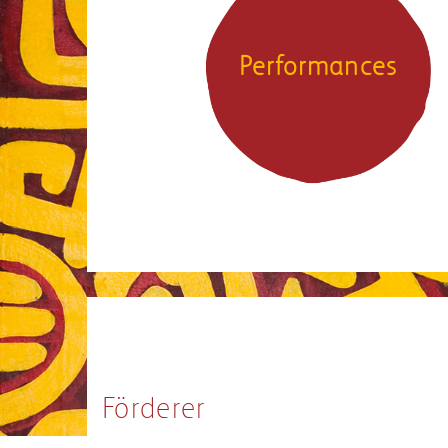
Performances
Förderer