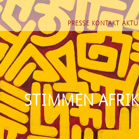
PRESSE
KONTAKT
AKTU
STIMMEN AFRIK